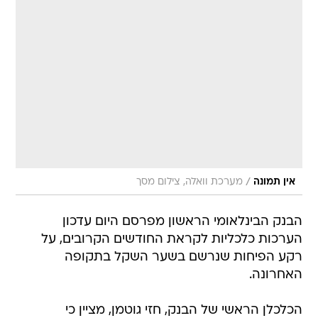
/
אין תמונה
מערכת וואלה, צילום מסך
הבנק הבינלאומי הראשון מפרסם היום עדכון
הערכות כלכליות לקראת החודשים הקרובים, על
רקע הפיחות שנרשם בשער השקל בתקופה
האחרונה.
הכלכלן הראשי של הבנק, חזי גוטמן, מציין כי