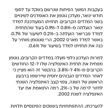
בעקבות המשך הפיחות שנרשם בשקל עד לסוף
חודש ינואר, מעדכן גוטמן את האומדנים לשינויים
בשני המדדים הקרובים. תחזיתו המעודכנת למדד
ינואר הועלתה מ-0.8% ל-0.9% בעוד שהתחזית
למדד פברואר הועלתה ב-0.2% לשיעור של 0.7%.
באשר למדד מארס 2002, הרי שגוטמן מותיר על
כנה את תחזיתו למדד בשיעור של 0.6%.
למרות העדכון כלפי מעלה במדדים הקרובים, גוטמן
מפחית את תחזית האינפלציה שלו ל-12 החודשים
הקרובים מ-4% ל-3.8%. בהקשר זה הוא מציין כי
לאחר המדדים הגבוהים יחסית שיירשמו ברבעון
הראשון של השנה, צפוי קצב האינפלציה השנתי
לחזור לרמה של כ-2%, רמה התואמת את יעד
האינפלציה לשנת 2002.
להערכתו, ההתפתחויות בשווקים הפיננסיים תלויות