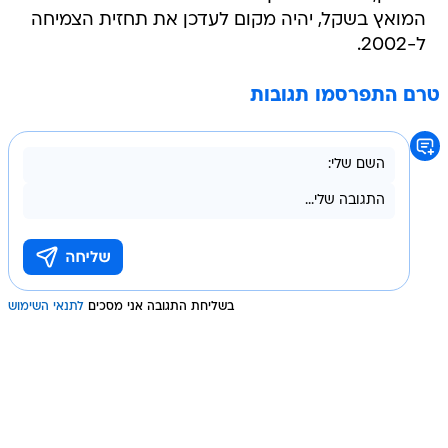
המואץ בשקל, יהיה מקום לעדכן את תחזית הצמיחה
ל-2002.
טרם התפרסמו תגובות
בשליחת התגובה אני מסכים
לתנאי השימוש