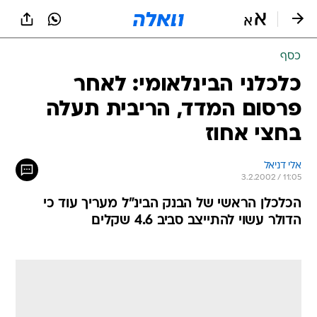
כסף
כלכלני הבינלאומי: לאחר
פרסום המדד, הריבית תעלה
בחצי אחוז
אלי דניאל
3.2.2002 / 11:05
הכלכלן הראשי של הבנק הבינ"ל מעריך עוד כי
הדולר עשוי להתייצב סביב 4.6 שקלים