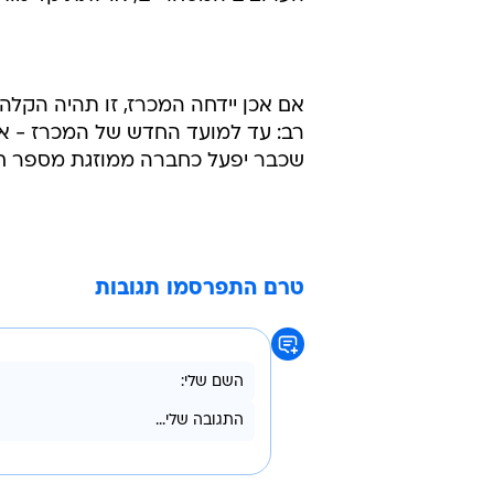
אם אכן יידחה המכרז, זו תהיה הקלה 
שכבר יפעל כחברה ממוזגת מספר חו
טרם התפרסמו תגובות