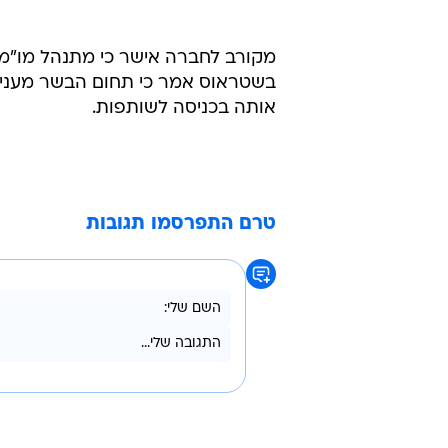
בשטראוס אמר כי תחום הבשר מעניין 
אותה בכניסה לשותפות.
טרם התפרסמו תגובות