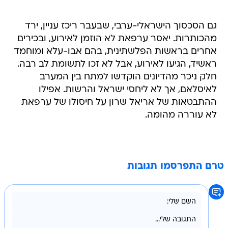
גם הסכסוך הישראלי-ערבי, שבעבר ריכז עניין, ירד
מהכותרות. יאסר ערפאת לא הוזמן לאירוע, ובכירים
אחרים בראשות הפלשתינית, בהם אבו-עלא ומוחמד
ראשיד, הגיעו לאירוע, אבל לא זכו לתשומת לב רבה.
חלק ניכר מהדיונים הוקדשו למתח בין המערב
לאיסלאם, אך לא ליחסי ישראל והרשות. אפילו
ההתבטאות של אריאל שרון על חיסולו של ערפאת
לא עוררה מהומה.
טרם התפרסמו תגובות