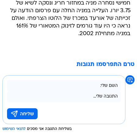
חמישי נסחרה מניה במחזור חריג ונסקה לשיא של
3.75 יורו. העלייה במניה החלה עם פרסום הודעה על
זכייתה של אורעד במכרז של הלוטו הצרפתי. ואולם
נראה כי היו עוד גורמים לזינוק המטאורי של 161%
במניה מתחילת 2002.
טרם התפרסמו תגובות
בשליחת התגובה אני מסכים
לתנאי השימוש