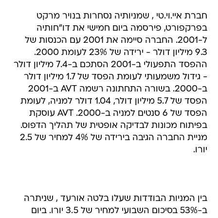
חברת איי.וי.טי , שמניותיה נסחרות בנויר מרקט
בפרקפורט, פירסמה ביום חמישי את דו"חותיה
ל-2001. החברה סיימה את 2001 עם הכנסות של
9.3 מיליון דולר - ירידה של 23% לעומת 2000.
ההפסד התפעולי ב-2001 הסתכם ב-7.4 מיליון דולר
- גידול משמעותי לעומת הפסד של 1.7 מיליון דולר
ב-2000. בשורה התחתונה רשמה AVT ב-2001
הפסד של 5.7 מיליון דולר, 1.04 דולר למניה, לעומת
הפסד של 6 סנטים למניה ב-AVT .2000 עוסקת
בפיתוח מכונות לבדיקה אופטית של תהליך הדפוס.
מניית החברה הגיבה בירידה של 4% למחיר של 2.5
יורו.
בין המניות הבודדות שעלו בלטה אורעד , שניתרה
ב-53% בסיכום השבועי למחיר של 3.5 יורו. ביום