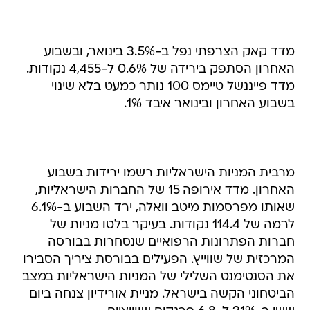
מדד קאק הצרפתי נפל ב-3.5% בינואר, ובשבוע
האחרון הסתפק בירידה של 0.6% ל-4,455 נקודות.
מדד פייננשל טיימס 100 נותר כמעט בלא שינוי
בשבוע האחרון ובינואר איבד 1%.
מרבית המניות הישראליות רשמו ירידות בשבוע
האחרון. מדד אירופה 15 של החברות הישראליות,
שאותו מפרסמות מיטב וואלה, ירד השבוע ב-6.1%
לרמה של 114.4 נקודות. בעיקר בלטו מניות של
חברות הפתרונות הרפואיים שנסחרות בבורסה
המרכזית של שווייץ. הפעילים בבורסת ציריך הסבירו
את הסנטימנט השלילי של המניות הישראליות במצב
הביטחוני הקשה בישראל. מניית אורידיון צנחה ביום