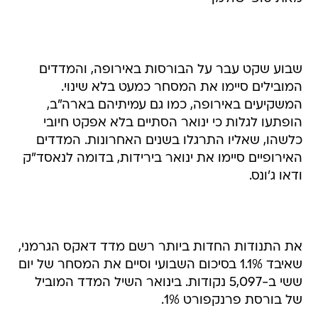
שבוע שקט עבר על הבורסות באירופה, והמדדים
המובילים סיימו את המסחר כמעט בלא שינוי.
המשקיעים באירופה, כמו גם עמיתיהם בארה"ב,
הופתעו לגלות כי ינואר הסתיים בלא אפקט חיובי
כלשהו, שאליו התרגלו בשנים האחרונות. המדדים
האירופיים סיימו את ינואר בירידות, בדומה לנאסד"ק
ודאו ג'ונס.
את התנודות החדות ביותר רשם מדד דאקס הגרמני,
שאיבד 1.1% בסיכום השבועי וסיים את המסחר של יום
ששי ב-5,097 נקודות. בינואר השיל המדד המוביל
של בורסת פרנקפורט 1%.