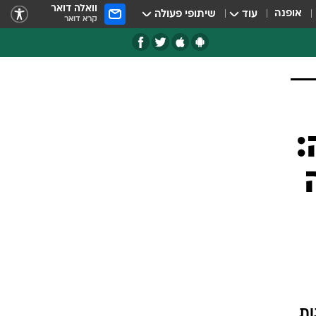
וואלה דואר
אופנה
עוד
שיתופי פעולה
קרא דואר
: