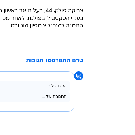
צביקה פולק, 44, בעל ת
התמנה למנכ"ל צ'מפיון מוטורס.
טרם התפרסמו תגובות