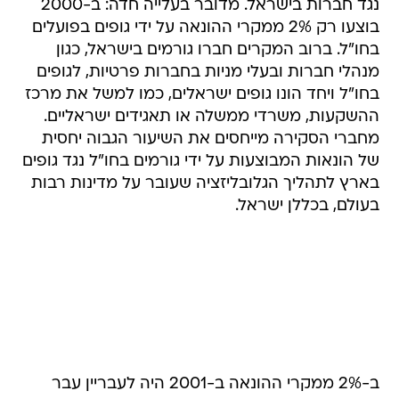
נגד חברות בישראל. מדובר בעלייה חדה: ב-2000
בוצעו רק 2% ממקרי ההונאה על ידי גופים בפועלים
בחו"ל. ברוב המקרים חברו גורמים בישראל, כגון
מנהלי חברות ובעלי מניות בחברות פרטיות, לגופים
בחו"ל ויחד הונו גופים ישראלים, כמו למשל את מרכז
ההשקעות, משרדי ממשלה או תאגידים ישראליים.
מחברי הסקירה מייחסים את השיעור הגבוה יחסית
של הונאות המבוצעות על ידי גורמים בחו"ל נגד גופים
בארץ לתהליך הגלובליזציה שעובר על מדינות רבות
בעולם, בכללן ישראל.
ב-2% ממקרי ההונאה ב-2001 היה לעבריין עבר