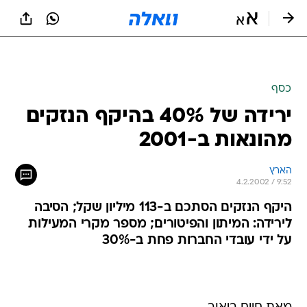
כסף
ירידה של 40% בהיקף הנזקים
מהונאות ב-2001
הארץ
4.2.2002 / 9:52
היקף הנזקים הסתכם ב-113 מיליון שקל; הסיבה
לירידה: המיתון והפיטורים; מספר מקרי המעילות
על ידי עובדי החברות פחת ב-30%