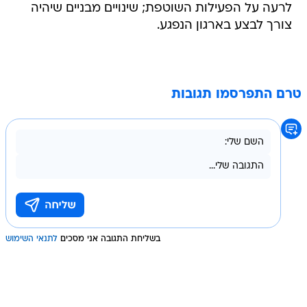
לרעה על הפעילות השוטפת; שינויים מבניים שיהיה
צורך לבצע בארגון הנפגע.
טרם התפרסמו תגובות
בשליחת התגובה אני מסכים
לתנאי השימוש