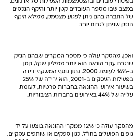
בפיטורי עובדים ובהצטמצמות הפעילות של ארגונים.
במצב שבו מספר העובדים קטן יותר והיקף הנכסים
של החברה בהם ניתן לפגוע מצטמק, ממילא היקף
הנזק שניתן לגרום יורד.
ואכן, מהסקר עולה כי מספר המקרים שבהם הנזק
שנגרם עקב הונאה הוא יותר ממיליון שקל, קטן
ב-16% לעומת 2000. נתון נוסף המשקף ירידה
בפעילות העסקים ב-2001, הוא ירידה של 25%
בשיעור אירועי ההונאה בחברות פרטיות, לעומת
עלייה של 44% באירועים בחברות הציבוריות.
מהסקר עולה כי 12% ממקרי ההונאה בוצעו על ידי
גופים הפועלים בחו"ל, כגון ספקים או שותפים עסקיים,