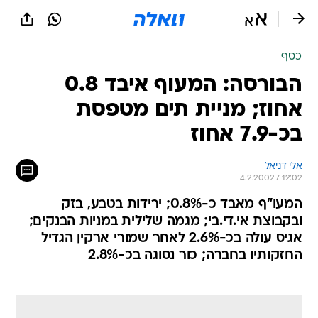
כסף
הבורסה: המעוף איבד 0.8
אחוז; מניית תים מטפסת
בכ-7.9 אחוז
אלי דניאל
4.2.2002 / 12:02
המעו"ף מאבד כ-0.8%; ירידות בטבע, בזק
ובקבוצת אי.די.בי; מגמה שלילית במניות הבנקים;
אגיס עולה בכ-2.6% לאחר שמורי ארקין הגדיל
החזקותיו בחברה; כור נסוגה בכ-2.8%