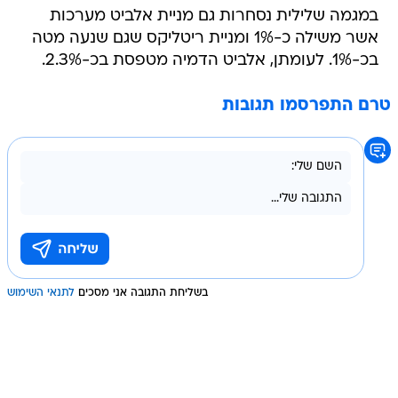
במגמה שלילית נסחרות גם מניית אלביט מערכות
אשר משילה כ-1% ומניית ריטליקס שגם שנעה מטה
בכ-1%. לעומתן, אלביט הדמיה מטפסת בכ-2.3%.
טרם התפרסמו תגובות
בשליחת התגובה אני מסכים
לתנאי השימוש