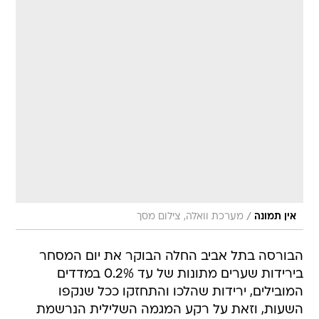
/
אין תמונה
מערכת וואלה, צילום מסך
הבורסה בתל אביב החלה הבוקר את יום המסחר
בירידות שערים מתונות של עד 0.2% במדדים
המובילים, ירידות שהלכו והתחזקו ככל שנקפו
השעות, וזאת על רקע המגמה השלילית הנרשמת