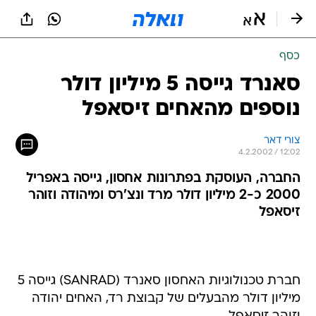
כסף
סאנרד גייסה 5 מיליון דולר
נוספים מהאחים זיסאפל
צורי דאר
4.2.2002 / 12:02
החברה, העוסקת בפתרונות אחסון, גייסה באפריל
2000 כ-2 מיליון דולר מרד ונצ'רס ומיהודה וזוהר
זיסאפל
חברת טכנולוגיות האחסון סאנרד (SANRAD) גייסה 5
מיליון דולר מהבעלים של קבוצת רד, האחים יהודה