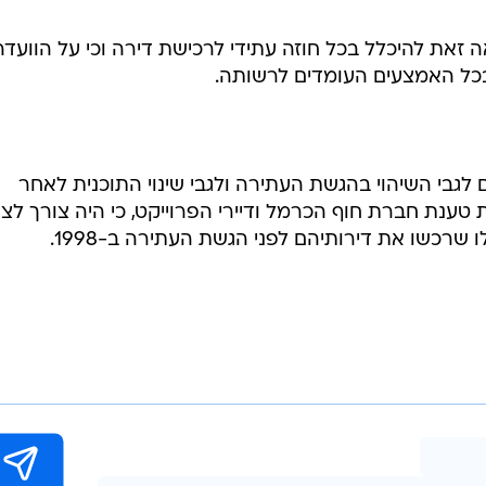
 זאת להיכלל בכל חוזה עתידי לרכישת דירה וכי על הוועדה
בכל האמצעים העומדים לרשותה.
גבי השיהוי בהגשת העתירה ולגבי שינוי התוכנית לאחר
טענת חברת חוף הכרמל ודיירי הפרוייקט, כי היה צורך לצ
 שרכשו את דירותיהם לפני הגשת העתירה ב-1998.