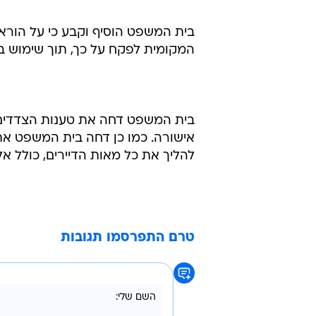
בית המשפט הוסיף וקבע כי על הוראה
המקומית לפקח על כך, תוך שימוש 
בית המשפט דחה את טענות הצדדים ל
אישורה. כמו כן דחה בית המשפט את 
להליך את כל מאות הדיירים, כולל אלו
טרם התפרסמו תגובות