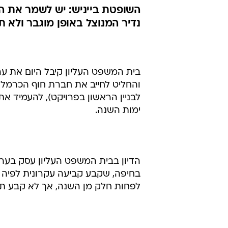
השופטת בייניש: יש לשמר את ה
נדיר המנוצל באופן מוגבר ולא ת
בית המשפט העליון קיבל היום את ערע
והחליט לחייב את חברת חוף הכרמל 
לבניין הראשון בפרויקט), להעמיד 
ימות השנה.
הדיון בבית המשפט העליון עסק בערע
בחיפה, שקבע קביעה עקרונית לפיה 
לפחות חלק מן השנה, אך לא קבע תק