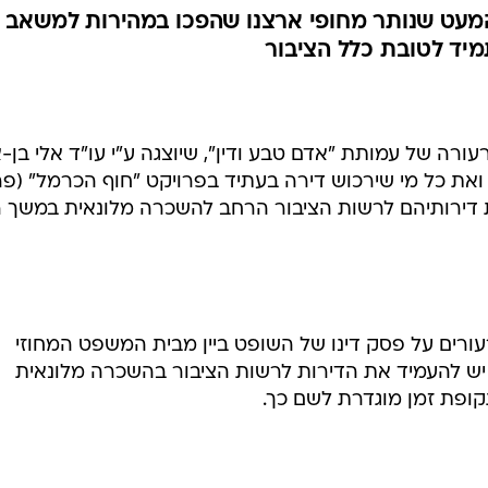
מעט שנותר מחופי ארצנו שהפכו במהירות למשאב
מיד לטובת כלל הציבור
ורה של עמותת "אדם טבע ודין", שיוצגה ע"י עו"ד אלי בן-א
ואת כל מי שירכוש דירה בעתיד בפרויקט "חוף הכרמל" (פ
את דירותיהם לרשות הציבור הרחב להשכרה מלונאית במשך ר
ורים על פסק דינו של השופט ביין מבית המשפט המחוזי
יש להעמיד את הדירות לרשות הציבור בהשכרה מלונאית
ופת זמן מוגדרת לשם כך.