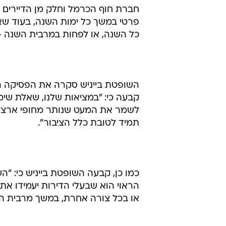
חברת חוף הכרמל וחלק מן הדיירים ב
פרטי במשך כל ימות השנה, בעוד שא
כל השנה, או לפחות במרבית השנה -
השופטת בייניש סקרה את הפסיקה ה
קבעה כי: "במציאות שלנו, שאלת שי
לשמר את המעט שנותר מחופי ארצנו
תמיד לטובת כלל הציבור".
כמו כן, קבעה השופטת בייניש כי: "הש
הראוי הוא שבעלי הדירות יעמידו את
או בכל צורה אחרת, במשך מרבית הז