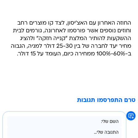
החוזה האחרון עם האצ'יסון, לצד קו מוצרים רחב
וחוזים נוספים אשר פורסמו לאחרונה, גורמים לבית
ההשקעות להותיר המלצת "קנייה חזקה" ולהציג
מחיר יעד לחברה של בין 25-30 דולר למניה, הגבוה
ב-60%-100% ממחירה כיום, העומד על 15 דולר.
טרם התפרסמו תגובות