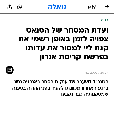
כסף
ועדת המסחר של הסנאט
צפויה לזמן באופן רשמי את
קנת ליי למסור את עדותו
בפרשת קריסת אנרון
4.2.2002 / 20:04
המנכ"ל לשעבר של ענקית הסחר באנרגיה נסוג
ברגע האחרון מכוונתו להעיד בפני הועדה בטענה
שמסקנותיה כבר נקבעו