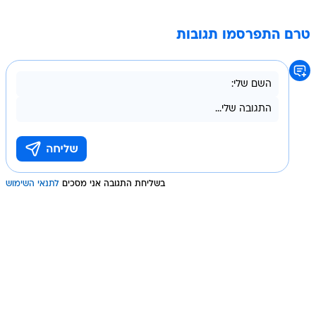
טרם התפרסמו תגובות
בשליחת התגובה אני מסכים
לתנאי השימוש