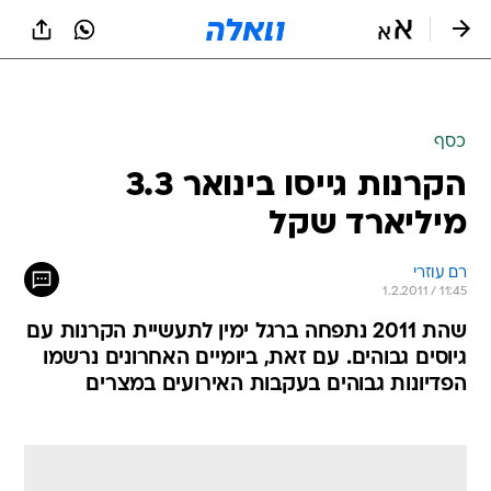
כסף
הקרנות גייסו בינואר 3.3
מיליארד שקל
רם עוזרי
1.2.2011 / 11:45
שהת 2011 נתפחה ברגל ימין לתעשיית הקרנות עם
גיוסים גבוהים. עם זאת, ביומיים האחרונים נרשמו
הפדיונות גבוהים בעקבות האירועים במצרים