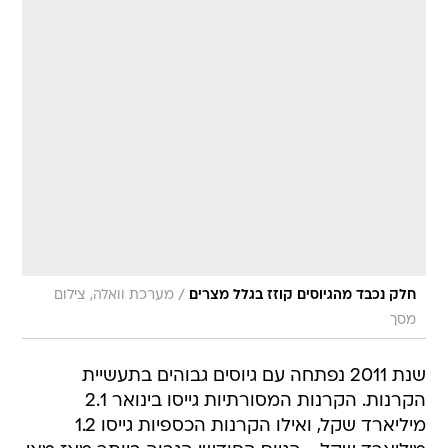
/
חלק נכבד מהגיוסים קוזז בגלל מצרים
מערכת וואלה, צילום
מסך
שנת 2011 נפתחה עם גיוסים גבוהים בתעשיית
הקרנות. הקרנות המסורתיות גייסו בינואר 2.1
מיליארד שקל, ואילו הקרנות הכספיות גייסו 1.2