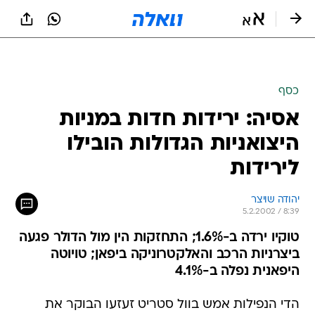
כסף
אסיה: ירידות חדות במניות
היצואניות הגדולות הובילו
לירידות
יהודה שויצר
5.2.2002 / 8:39
טוקיו ירדה ב-1.6%; התחזקות הין מול הדולר פגעה
ביצרניות הרכב והאלקטרוניקה ביפאן; טויוטה
היפאנית נפלה ב-4.1%
הדי הנפילות אמש בוול סטריט זעזעו הבוקר את