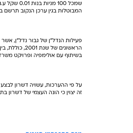
המבוטלות בגין ערכן הנקוב תרשם בס
בשיתוף עם אולימפיה ופרויקט משרד
על פי ההערכות, עשויה דשרון לבצע
זה יצוין כי הונה העצמי של דשרון בתום הרבעון השלישי ש