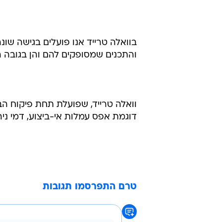
בוואלה טרייד אנו פועלים בגישה שו
והתכנים שמסופקים להם והן בגובה 
וואלה טרייד, שפועלת תחת פיקוח ה
דוגמת אפס עמלות אי-ביצוע, דמי ניהול/
טרם התפרסמו תגובות