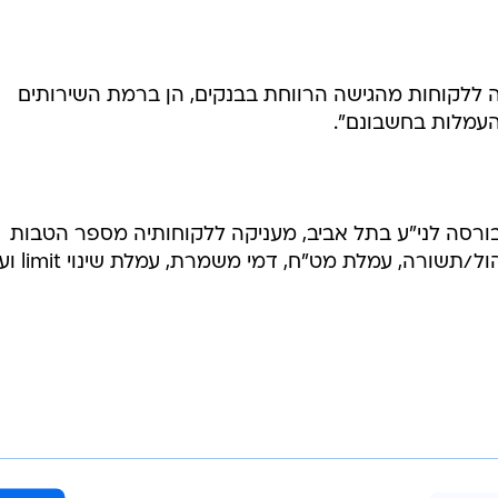
נה ללקוחות מהגישה הרווחת בבנקים, הן ברמת השירותים
העמלות בחשבונם".
בורסה לני"ע בתל אביב, מעניקה ללקוחותיה מספר הטבות
תשורה, עמלת מט"ח, דמי משמרת, עמלת שינוי limit ועוד.