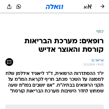
כסף
רופאים: מערכת הבריאות
קורסת והאוצר אדיש
אריאל נוי
13.2.2011 / 9:02
יו"ר ההסתדרות הרפואית, ד"ר ליאוניד אידלמן שלח
לממונה על השכר מכתב חריף לקראת המו"מ על
תקני הרופאים בבתיה"ח. "אנו יושבים במו"מ שעה
שמחוץ לחדר הישיבות מערכת הבריאות קורסת"