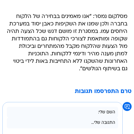
מסלקום נמסר: "אנו מאמינים בבחירה של הלקוח
בחברה ולכן שמנו את השקיפות כאבן יסוד במערכת
היחסים עמו. במסגרת זו מושם דגש שכל הצעה תהיה
שקופה ומותאמת לצורכי הלקוחות גם בהתמודדות
מול הצעות שהלקוח מקבל מהמתחרים וביכולת
למתן מענה מהיר ודינמי ללקוחות. התוכניות
האחרונות שהשקנו ללא התחייבות באות לידי ביטוי
גם בשיתוף הגולשים".
טרם התפרסמו תגובות