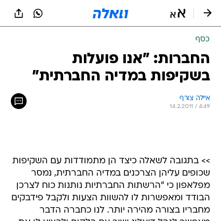
כסף
החברות: "אנו פועלות
בשקיפות במדיה החברתית"
איילה צורף
14.2.2011 / 4:49
>> בתגובה לשאלה כיצד הן מתמודדות עם השקיפות
שכופים עליהן הצרכנים במדיה החברתית, נמסר
מפלאפון כי "הרשתות החברתיות נותנות כוח לצרכן
הבודד ומאפשרות לו להשוות הצעות ולקבל פידבקים
מחבריו בצורה מהירה יותר. לנו כחברה הדבר