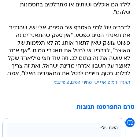
לילדיהם אוכלים ושותים או מתדלקים בחסכונות
שלהם".
לדבריה של לבני הצטרף שר הפנים, אלי ישי, שהגדיר
את תאגידי המים כפשע. "אין ספק שהתאגידים זה
פשוט עושק שאין לתאר אותו. זה לא תמימות של
האוצר", לדבריו יש לבטל את תאגידי המים. "אף אחד
לא עושה את זה בתום לב. וזה עוד חצי מיליארד שקל
לאוצר על חשבון אזרחי מדינת ישראל. ואת זה צריך
לבלום. בסוף, חייבים לבטל את התאגידים האלו", אמר.
תאגידי המים
אלי ישי
מחירי המים
ציפי לבני
טרם התפרסמו תגובות