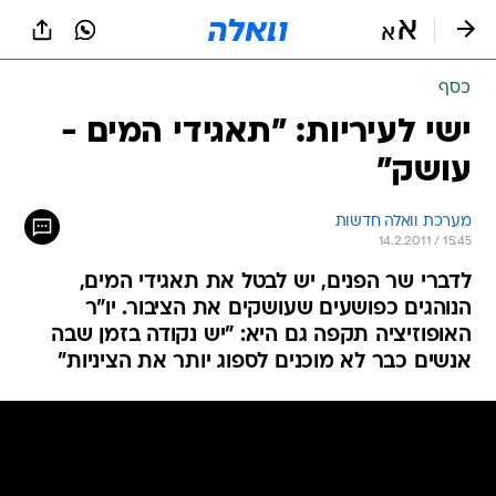
כסף
ישי לעיריות: "תאגידי המים -
עושק"
מערכת וואלה חדשות
14.2.2011 / 15:45
לדברי שר הפנים, יש לבטל את תאגידי המים,
הנוהגים כפושעים שעושקים את הציבור. יו"ר
האופוזיציה תקפה גם היא: "יש נקודה בזמן שבה
אנשים כבר לא מוכנים לספוג יותר את הציניות"