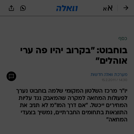
כסף
בוחבוט: "בקרוב יהיו פה ערי
אוהלים"
מערכת וואלה חדשות
15.2.2011 / 14:30
יו"ר מרכז השלטון המקומי שלמה בוחבוט נערך
לפעולות המחאה למקרה שהמאבק נגד עליות
המחירים ייכשל. "אם דרך המו"מ לא תניב את
התוצאות בתחומים החברתיים, נמשיך בצעדי
המחאה"