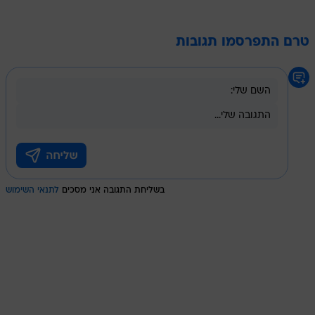
טרם התפרסמו תגובות
בשליחת התגובה אני מסכים
לתנאי השימוש