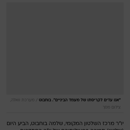
/
"אנו עדים לקריסתו של מעמד הביניים". בוחבוט
מערכת וואלה,
צילום מסך
יו"ר מרכז השלטון המקומי, שלמה בוחבוט, הביע היום