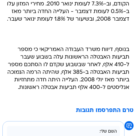
הקודם, וב-7.3% לעומת ינואר 2010. מחירי המזון עלו
ב-0.5% לעומת דצמבר - העלייה החדה ביותר מאז
דצמבר 2008, ובשיעור של 1.8% לעומת ינואר שעבר.
בנוסף, דיווח משרד העבודה האמריקאי כי מספר
תביעות האבטלה הראשונות עלה בשבוע שעבר
ל-410 אלף, לאחר שבשבוע שקדם לו הסתכם מספר
תביעות האבטלה ב-385 אלף, שהיתה הרמה הנמוכה
ביותר מאז יולי 2008. העלייה היתה חדה מתחזיות
אנליסטים ל-400 אלף תביעות אבטלה ראשונות.
טרם התפרסמו תגובות