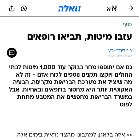
כסף
עזבו מיטות, תביאו רופאים
רוני לינדר-גנץ
18.2.2011 / 5:07
גם אם יתוספו מחר בבוקר עוד 1,000 מיטות לבתי
החולים ויוקצו תקנים נוספים לכוח אדם - זה לא
מה שיציל את מערכת הבריאות מקריסה. הבעיה
האקוטית יותר היא מחסור ברופאים ובאחיות. אבל
במשרד הבריאות מחפשים את המטבע מתחת
לפנס
>> איזה בלאגן. למתבונן מהצד נראית בימים אלה