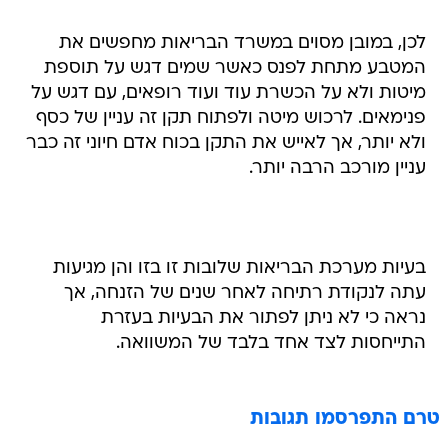
לכן, במובן מסוים במשרד הבריאות מחפשים את
המטבע מתחת לפנס כאשר שמים דגש על תוספת
מיטות ולא על הכשרת עוד ועוד רופאים, עם דגש על
פנימאים. לרכוש מיטה ולפתוח תקן זה עניין של כסף
ולא יותר, אך לאייש את התקן בכוח אדם חיוני זה כבר
עניין מורכב הרבה יותר.
בעיות מערכת הבריאות שלובות זו בזו והן מגיעות
עתה לנקודת רתיחה לאחר שנים של הזנחה, אך
נראה כי לא ניתן לפתור את הבעיות בעזרת
התייחסות לצד אחד בלבד של המשוואה.
טרם התפרסמו תגובות