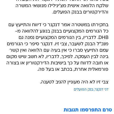
שלקח הלוואה אישית מצ'ינילילו מנושאי המשרה
והדירקטורים בבנק הפועלים.
בחקירתו במשטרה אמר דנקנר כי דיווח והתייעץ עם
כל הגורמים המקצועיים בבנק בנוגע להלוואה מ-
DHB. לדבריו, בין הגורמים המקצועיים נמנה גם
מנכ"ל הבנק לשעבר, צבי זיו. דנקנר סיפר כי הגורמים
עמם התייעץ סברו כי אין בעיה עם הלוואה ואין קשר
בינה לבין העסקה. לפיכך, לדבריו, לא חשב שיש מקום
או חובה לדווח על כך בישיבות הדירקטוריון או בצורה
פורמאלית אחרת, בכתב או בעל פה.
צבי זיו לא היה מעוניין להגיב לטענה.
דני דנקנר
בנק הפועלים
טרם התפרסמו תגובות