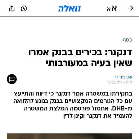
כסף
דנקנר: בכירים בבנק אמרו
שאין בעיה במעורבותי
שני מזרחי
18.2.2011 / 6:10
בחקירתו במשטרה אמר דנקנר כי דיווח והתייעץ
עם כל הגורמים המקצועיים בבנק בנוגע להלוואה
מ-DHB. אתמול פורסמה המלצת המשטרה
להעמיד את דנקנר וקינן לדין