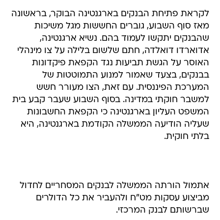
לקראת פתיחת הבנקים בארגנטינה הבוקר, בראשונה
מאז סוף השבוע, גוברים החששות מגל משיכות
שהבנקים יתקשו לעמוד בהם. נשיא ארגנטינה,
אדוארדו דואלדה, חתם שלשום בלילה על צו מינהלי
האוסר על הגשת תביעות נגד הקפאת פיקדונות
בבנקים, בצעד שאמור למנוע התמוטטות של
המערכת הפיננסית. עם זאת, הצו מעורר חשש
למשבר חוקתי במדינה. בסוף השבוע שעבר קבע בית
המשפט העליון בארגנטינה כי הקפאת החשבונות
שעליה הודיעה הממשלה הקודמת בארגנטינה, היא
בלתי חוקית.
אתמול הורתה הממשלה לבנקים המסחריים לחדול
מביצוע עסקות מט"ח ולהעביר את כל הדולרים
שברשותם לבנק המרכזי.