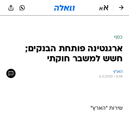
כסף
ארגנטינה פותחת הבנקים;
חשש למשבר חוקתי
הארץ
6.2.2002 / 6:38
שירות "הארץ"