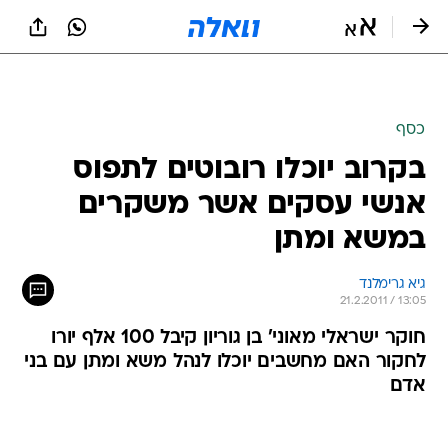
כסף
בקרוב יוכלו רובוטים לתפוס
אנשי עסקים אשר משקרים
במשא ומתן
גיא גרימלנד
21.2.2011 / 13:05
חוקר ישראלי מאוני' בן גוריון קיבל 100 אלף יורו
לחקור האם מחשבים יוכלו לנהל משא ומתן עם בני
אדם