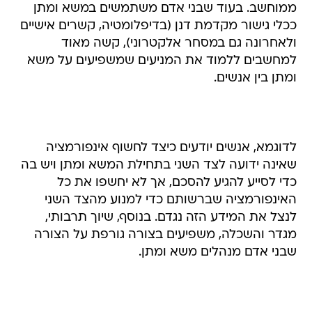
ממוחשב. בעוד שבני אדם משתמשים במשא ומתן
ככלי גישור מקדמת דנן (בדיפלומטיה, קשרים אישיים
ולאחרונה גם במסחר אלקטרוני), קשה מאוד
למחשבים ללמוד את המניעים שמשפיעים על משא
ומתן בין אנשים.
לדוגמא, אנשים יודעים כיצד לחשוף אינפורמציה
שאינה ידועה לצד השני בתחילת המשא ומתן ויש בה
כדי לסייע להגיע להסכם, אך לא יחשפו את כל
האינפורמציה שברשותם כדי למנוע מהצד השני
לנצל את המידע הזה נגדם. בנוסף, שיוך תרבותי,
מגדר והשכלה, משפיעים בצורה גורפת על הצורה
שבני אדם מנהלים משא ומתן.