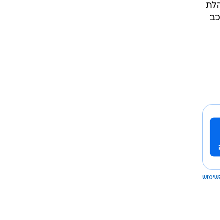
שימוש