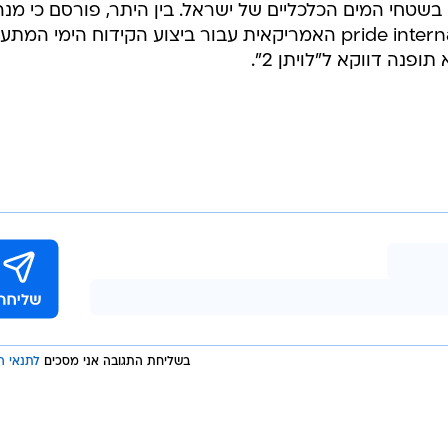
בשליחת התגובה אני מסכים
לתנאי ה