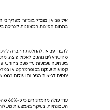
בתחום הפיצות המצוננות לצריכה בית
קפואות שנקנו בסופרמרקט או במרכו
יחסית לפיצות הטריות ועולות בממוצע רק 10-14 שקל 
עוד עו