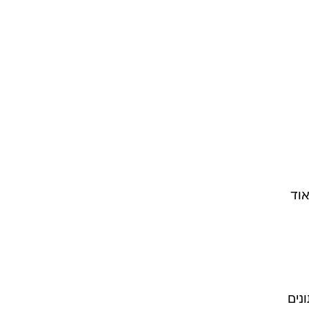
אוד
. מנתונים