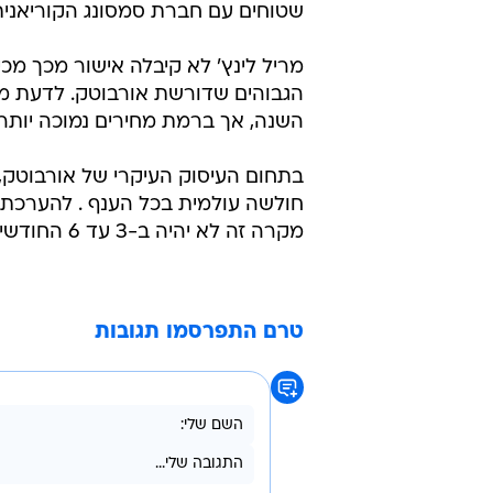
שטוחים עם חברת סמסונג הקוריאנית,
מריל לינץ' לא קיבלה אישור מכך מכ
הגבוהים שדורשת אורבוטק. לדעת מ
השנה, אך ברמת מחירים נמוכה יותר.
בתחום העיסוק העיקרי של אורבוטק, 
חולשה עולמית בכל הענף . להערכת 
מקרה זה לא יהיה ב-3 עד 6 החודשים הקרובים.
טרם התפרסמו תגובות