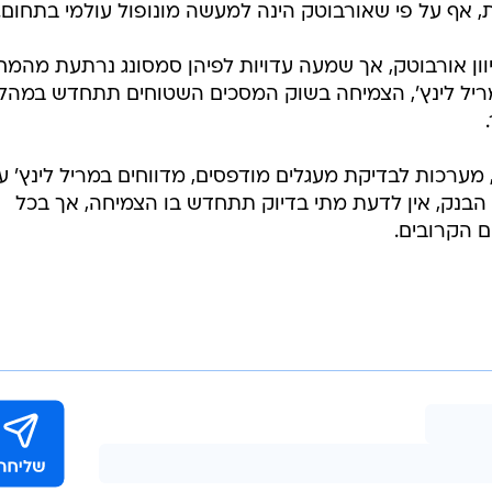
 אף על פי שאורבוטק הינה למעשה מונופול עולמי בתחום.
יוון אורבוטק, אך שמעה עדויות לפיהן סמסונג נרתעת מהמח
ריל לינץ', הצמיחה בשוק המסכים השטוחים תתחדש במהל
מערכות לבדיקת מעגלים מודפסים, מדווחים במריל לינץ' ע
הבנק, אין לדעת מתי בדיוק תתחדש בו הצמיחה, אך בכל