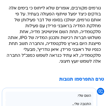
גורמים מקורבים, אומרים שלא לייחוס כי בימים אלה
בודקים כיצד יפעל שיתוף הפעולה בעתיד. על פי
אותם גורמים, ישולבו בסופו של דבר פעילותן של
מחלקת המדיה בראובני פרידן עם פעילות
סלקטמדיה, תחת השם אינישיטיב מדיה, אחת
משלוש חברות רכישת ותכנון המדיה של IPG, אותה
מייצגת היום בארץ סלקטמדיה, והחברה תשב תחת
כנפיו של ראובני פרידן. איאן גודריץ', מבעלי
סלקטמדיה, לא עתיד כנראה לשמש כמנכ"ל החברה
אלה לשמש יועץ חיצוני.
טרם התפרסמו תגובות