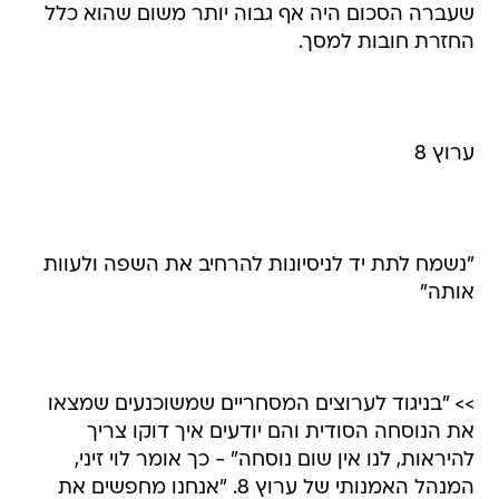
שעברה הסכום היה אף גבוה יותר משום שהוא כלל
החזרת חובות למסך.
ערוץ 8
"נשמח לתת יד לניסיונות להרחיב את השפה ולעוות
אותה"
>> "בניגוד לערוצים המסחריים שמשוכנעים שמצאו
את הנוסחה הסודית והם יודעים איך דוקו צריך
להיראות, לנו אין שום נוסחה" - כך אומר לוי זיני,
המנהל האמנותי של ערוץ 8. "אנחנו מחפשים את