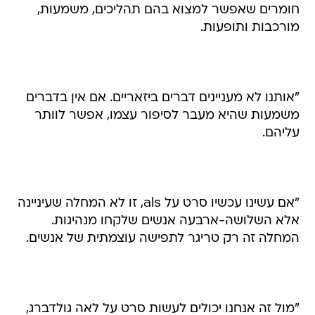
חומרים שאפשר למצוא בהם תהליכים, משמעות,
מורכבות ותופעות.
"אותנו לא מעניינים דברים ביזאריים. אם אין בדברים
משמעות שהיא מעבר לסיפור עצמו, אפשר לוותר
עליהם.
"אם עשינו עכשיו סרט על als, זו לא המחלה שעיניינה
אלא השלושה-ארבעה אנשים שלקחו מנהיגות.
המחלה זה רק טריגר לתפישה עוצמתית של אנשים.
"מול זה אנחנו יכולים לעשות סרט על לאה גולדברג,