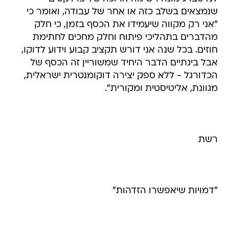
שנמצאים בשלב כזה או אחר של עבודה, ואומר כי
"אני רק מקווה שיעמידו את הכסף בזמן, כי חלק
מהדברים בתהליכי פיתוח וחלק מחכים לחתימת
חוזים. בכל שנה אני דורש תקציב קבוע וידוע לדוקו,
אבל בינתיים הדבר היחיד שמשוריין זה הכסף של
הכדורגל - ללא ספק יצירה דוקומנטרית ישראלית,
מגוונת, אליטיסטית ומקורית".
רשת
"דמויות שיאפשרו הזדהות"