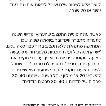
ליוצר אלא לציבור שלם שיוכל לראות אותו גם בעוד
עשר או 20 שנה".
כאשר עולה סוגיית התקציב שהערוץ יקדיש השנה
לתעודה מתברר שמדובר בשאלה קשה, שכן
המחלקה מתנהלת ללא תקציב ברור כבר כמה שנים.
"יש החלטה של ועדת תוכניות מלפני חודש שנעשה
רצועה דוקומנטרית יומית, וצריך עכשיו לתקצב את
זה בוועדת הכספים", מסביר לנדסברג. "כדי שנוכל
לשדר רצועת דוקו יומית, המשמעות היא שצריכים
להשקיע 15-20 מיליון שקל בשנה, שיממנו 30-40
פרקים של סדרות ו-30-40 סרטים בודדים".
לנדסברג מונה רשימה ארוכה של פרויקטים