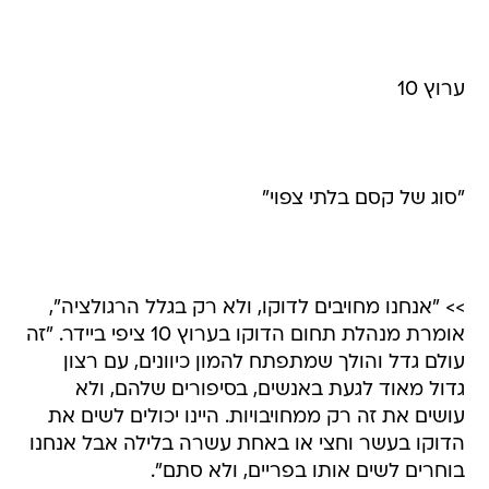
ערוץ 10
"סוג של קסם בלתי צפוי"
>> "אנחנו מחויבים לדוקו, ולא רק בגלל הרגולציה",
אומרת מנהלת תחום הדוקו בערוץ 10 ציפי ביידר. "זה
עולם גדל והולך שמתפתח להמון כיוונים, עם רצון
גדול מאוד לגעת באנשים, בסיפורים שלהם, ולא
עושים את זה רק ממחויבויות. היינו יכולים לשים את
הדוקו בעשר וחצי או באחת עשרה בלילה אבל אנחנו
בוחרים לשים אותו בפריים, ולא סתם".