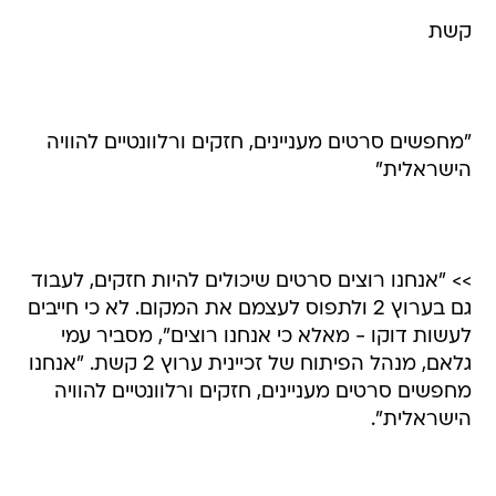
קשת
"מחפשים סרטים מעניינים, חזקים ורלוונטיים להוויה
הישראלית"
>> "אנחנו רוצים סרטים שיכולים להיות חזקים, לעבוד
גם בערוץ 2 ולתפוס לעצמם את המקום. לא כי חייבים
לעשות דוקו - מאלא כי אנחנו רוצים", מסביר עמי
גלאם, מנהל הפיתוח של זכיינית ערוץ 2 קשת. "אנחנו
מחפשים סרטים מעניינים, חזקים ורלוונטיים להוויה
הישראלית".