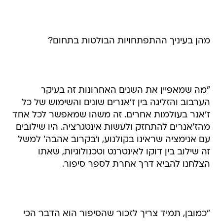
מהן בעיניך ההתפתחויות הבולטות בתחום?
"מה שמאפיין את השנים האחרונות זה בעיקר
הערבוב והזליגה בין ז'אנרים שונים והשימוש של כל
ז'אנר בעולמות אחרים. זה משהו שמאפשר לכל אחד
מהז'אנרים להתחזק ולעשות אינטגרציה. היו שילובים
עם אנימציה שראינו בקולנוע, ו'בקרוב אהבה' למשל
זה שילוב בין דוקו לאינטרנט וטכנולוגיות, שאתו
הצלחנו להביא דרך אחרת לספר סיפור.
"כמובן, תמיד צריך לזכור שהסיפור הוא הדבר הכי