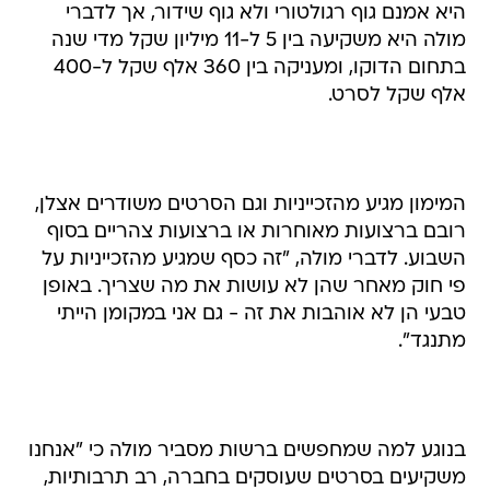
היא אמנם גוף רגולטורי ולא גוף שידור, אך לדברי
מולה היא משקיעה בין 5 ל-11 מיליון שקל מדי שנה
בתחום הדוקו, ומעניקה בין 360 אלף שקל ל-400
אלף שקל לסרט.
המימון מגיע מהזכייניות וגם הסרטים משודרים אצלן,
רובם ברצועות מאוחרות או ברצועות צהריים בסוף
השבוע. לדברי מולה, "זה כסף שמגיע מהזכייניות על
פי חוק מאחר שהן לא עושות את מה שצריך. באופן
טבעי הן לא אוהבות את זה - גם אני במקומן הייתי
מתנגד".
בנוגע למה שמחפשים ברשות מסביר מולה כי "אנחנו
משקיעים בסרטים שעוסקים בחברה, רב תרבותיות,