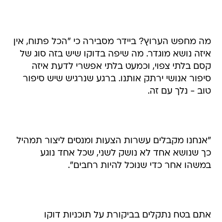
מה מחפש הערוץ? ביידר מסבירה כי "הכל פתוח, אין
איזה נושא מוגדר. מה שיפה בדוקו שיש בזה סוג של
קסם בלתי צפוי, וכמעט בלתי אפשרי לדעת איזה
סיפור אנושי ירתק אותנו. ברגע שנרגיש שיש סיפור
טוב - נלך עם זה.
"אנחנו מקבלים עשרות הצעות ומנסים ליצור תמהיל
כך שנושא אחד לא נושק לשני, שכל אחד נוגע
במשהו אחר כדי שנוכל להיות רחבים".
אתם בטח נתקלים בביקורת על תוכניות דוקו