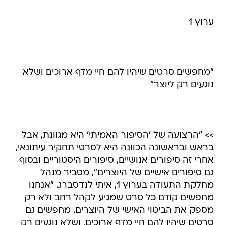
ערוץ 1
"מחפשים סרטים שיהיו להם חיי מדף ארוכים ושלא
נוגעים רק ליוצר"
>> "הרצועה של 'הסיפור האמיתי' היא מגוונת, אבל
בראש ובראשונה הכוונה היא לסרטי תחקיר עיתונאי,
אחרי זה סיפורים אנושיים, סיפורים היסטוריים ובסוף
גם סיפורים אישיים של היוצרים", מסביר מנהל
מחלקת התעודה בערוץ 1, איתי לנדסברג. "אנחנו
מחפשים קודם כל סרט שמגיע לקהל רחב ולא רק
מספק את הביטוי האישי של היוצרים. מחפשים גם
סרטים שיהיו להם חיי מדף ארוכים, ושלא נוגעים רק