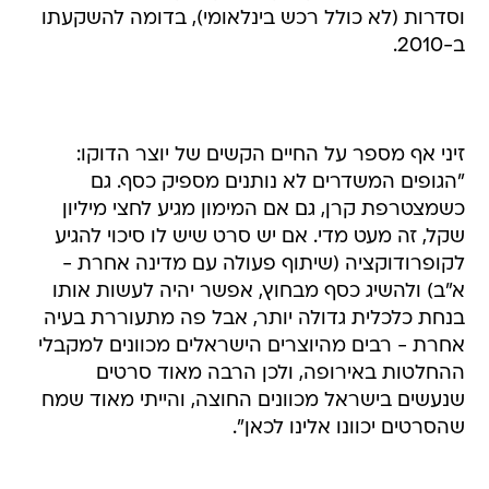
וסדרות (לא כולל רכש בינלאומי), בדומה להשקעתו
ב-2010.
זיני אף מספר על החיים הקשים של יוצר הדוקו:
"הגופים המשדרים לא נותנים מספיק כסף. גם
כשמצטרפת קרן, גם אם המימון מגיע לחצי מיליון
שקל, זה מעט מדי. אם יש סרט שיש לו סיכוי להגיע
לקופרודוקציה (שיתוף פעולה עם מדינה אחרת -
א"ב) ולהשיג כסף מבחוץ, אפשר יהיה לעשות אותו
בנחת כלכלית גדולה יותר, אבל פה מתעוררת בעיה
אחרת - רבים מהיוצרים הישראלים מכוונים למקבלי
ההחלטות באירופה, ולכן הרבה מאוד סרטים
שנעשים בישראל מכוונים החוצה, והייתי מאוד שמח
שהסרטים יכוונו אלינו לכאן".