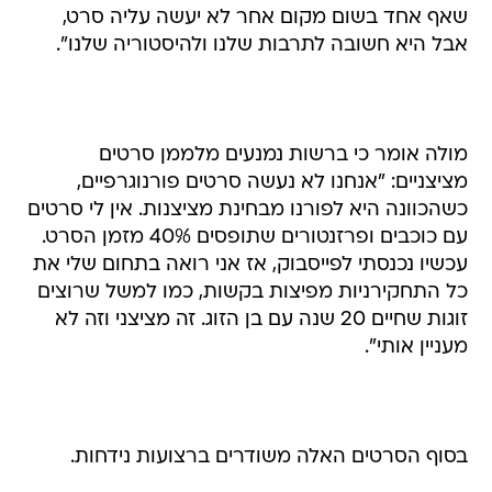
שאף אחד בשום מקום אחר לא יעשה עליה סרט,
אבל היא חשובה לתרבות שלנו ולהיסטוריה שלנו".
מולה אומר כי ברשות נמנעים מלממן סרטים
מציצניים: "אנחנו לא נעשה סרטים פורנוגרפיים,
כשהכוונה היא לפורנו מבחינת מציצנות. אין לי סרטים
עם כוכבים ופרזנטורים שתופסים 40% מזמן הסרט.
עכשיו נכנסתי לפייסבוק, אז אני רואה בתחום שלי את
כל התחקירניות מפיצות בקשות, כמו למשל שרוצים
זוגות שחיים 20 שנה עם בן הזוג. זה מציצני וזה לא
מעניין אותי".
בסוף הסרטים האלה משודרים ברצועות נידחות.