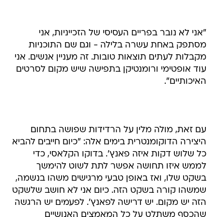
"אני לא נובר בפריים העסיסי של הזכייניות, אני
מסתפק באחת עשרה בלילה - וגם שם התוכניות
מקבלות לעתים תוצאות טובות. זה מעניין אנשים. אני
עוד אופטימי ורומנטיקן בתפישה שיש מקום לסרטים
האיכותיים".
עם זאת, מולה מלין על הרדידות שפושה בתחום
היצירה הדוקומנטרית בימים אלה: "כיום חייבים להביא
כל שלוש דקות איזה פאנץ'. בדוקו הקלאסי, כדי
לממש איזו תחושה אפשר לתת לשוט להימשך
בשקט שלו, ואז באופן טבעי מרגישים משהו בנשמה,
שמשהו קורה בשקט הזה. כיום אני לא חושב שלשקט
הזה יש מקום. יש דרישה לפאנץ'. לפעמים יש הרגשה
שהכסף משתלט על כל המאמצים האנושיים