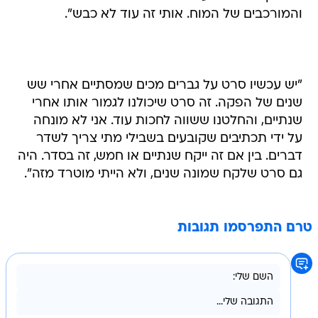
והמורכבים של המוח. אותי זה עוד לא כבש".
"יש עכשיו סרט על גברים מכים שמסתיים אחרי שש
שנים של הפקה. זה סרט שיכולנו לגמור אותו אחרי
שנתיים, והחלטנו ששווה לחכות עוד. אני לא מונחה
על ידי תכתיבים שקובעים בשבילי מתי צריך לשדר
דברים. בין אם זה ייקח שנתיים או חמש, זה בסדר. היה
גם סרט שלקח שמונה שנים, ולא הייתי מוטרד מזה".
טרם התפרסמו תגובות