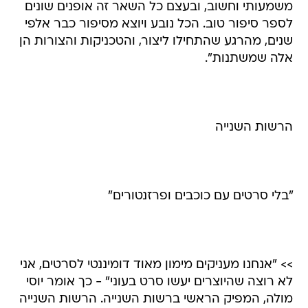
משמעותי וחשוב, ובעצם כל השאר זה אופנים שונים
לספר סיפור טוב. הכל נובע ויוצא מסיפור כבר אלפי
שנים, מהרגע שהתחילו ליצור, והטכניקות והצורות הן
אלה שמשתנות".
הרשות השנייה
"בלי סרטים עם כוכבים ופרזנטורים"
>> "אנחנו מעניקים מימון מאוד דומיננטי לסרטים, אני
לא רוצה שהיוצרים יעשו סרט בעוני" - כך אומר יוסי
מולה, המפיק הראשי ברשות השנייה. הרשות השנייה