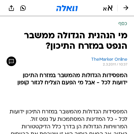
כסף
מי הנהנית הגדולה ממשבר
הנפט במזרח התיכון?
TheMarker Online
2.3.2011 / 10:37
המפסידות הגדולות מהמשבר במזרח התיכון
ידועות לכל - אבל מי הפעם הצליח לגזור קופון
המפסידות הגדולות מהמשבר במזרח התיכון ידועות
לכל - כל המדינות המסתמכות על נפט זול.
המרוויחות הגדולות הן בדרך כלל הדיקטטורות