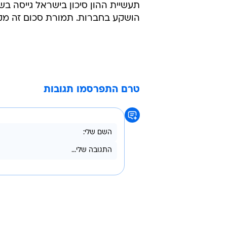
הושקע בחברות. תמורת סכום זה מקבלות הקרנות
טרם התפרסמו תגובות