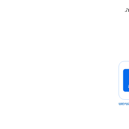
שימוש