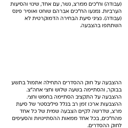
(עבודה) וח"כים ממרצ, גשר, עם אחד, שינוי והסיעות
הערביות. נמנעו הח"כים אברהם שוחט ואופיר פינס
(עבודה). נציגי סיעת הבחירה הדמוקרטית לא
השתתפו בהצבעה.
ההצבעה על חוק ההסדרים התחילה אתמול בתשע
בבוקר, והסתיימה בשעה שלוש וחצי אחה"צ.
ההצבעה על התקציב הסתיימה בחמש וחצי.
ההצבעות ארכו זמן רב בגלל פיליבסטר של סיעת
מרצ, שדרשה לקיים הצבעה שמית של כל אחד
מהח"כים, בכל אחד ממאות ההסתייגויות והסעיפים
לחוק ההסדרים.