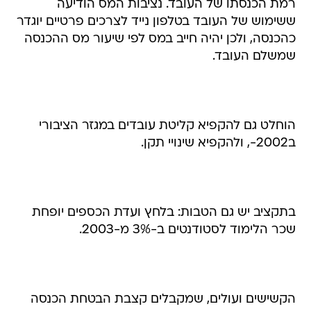
רמת הכנסתו של העובד. נציבות המס הודיעה
ששימוש של העובד בטלפון נייד לצרכים פרטיים יוגדר
כהכנסה, ולכן יהיה חייב במס לפי שיעור מס ההכנסה
שמשלם העובד.
הוחלט גם להקפיא קליטת עובדים במגזר הציבורי
ב2002-, ולהקפיא שינויי תקן.
בתקציב יש גם הטבות: בלחץ ועדת הכספים יופחת
שכר הלימוד לסטודנטים ב-3% מ-2003.
הקשישים ועולים, שמקבלים קצבת הבטחת הכנסה