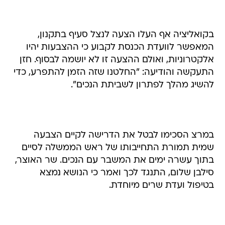
בקואליציה אף העלו הצעה לנצל סעיף בתקנון,
המאפשר לוועדת הכנסת לקבוע כי ההצבעות יהיו
אלקטרוניות, ואולם ההצעה זו לא יושמה לבסוף. חזן
התעקשה והודיעה: "החלטנו שזה הזמן להתפרע, כדי
להשיג מהלך לפתרון לשביתת הנכים".
במרצ הסכימו לבטל את הדרישה לקיים הצבעה
שמית תמורת התחייבותו של ראש הממשלה לסיים
בתוך עשרה ימים את המשבר עם הנכים. שר האוצר,
סילבן שלום, התנגד לכך ואמר כי הנושא נמצא
בטיפול ועדת שרים מיוחדת.