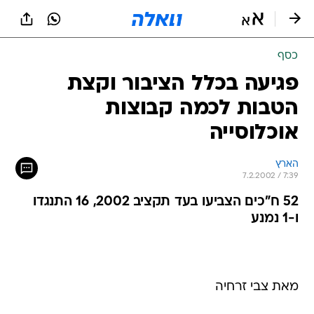
כסף
פגיעה בכלל הציבור וקצת
הטבות לכמה קבוצות
אוכלוסייה
הארץ
7.2.2002 / 7:39
52 ח"כים הצביעו בעד תקציב 2002, 16 התנגדו
ו-1 נמנע
מאת צבי זרחיה