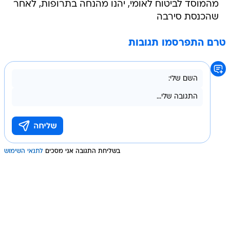
מהמוסד לביטוח לאומי, יהנו מהנחה בתרופות, לאחר
שהכנסת סירבה
טרם התפרסמו תגובות
בשליחת התגובה אני מסכים
לתנאי השימוש