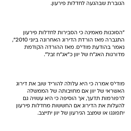
הגוברת שבהגעה לחדלות פירעון.
"הסוכנות מאמינה כי הסבירות לחדלות פירעון
התגברה מאז הורדת הדירוג האחרונה ביוני 2010",
נאמר בהודעת מודי'ס. מאז ההורדה הקודמת
מדורגות האג"ח של יוון כ"אג"ח זבל".
מודי'ס אמרה כי היא עלולה להוריד שוב את דירוג
האשראי של יוון אם מחויבותה של הממשלה
לרפורמות תדעך, אך הוסיפה כי היא עשויה גם
להעלות את הדירוג אם החששות מחדלות פירעון
יתפוגגו או שמצב הגירעון של יוון יתייצב.