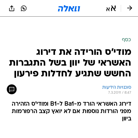
כסף
מודי'ס הורידה את דירוג
האשראי של יוון בשל התגברות
החשש שתגיע לחדלות פירעון
סוכנויות הידיעות
7.3.2011 / 8:47
דירוג האשראי הורד מ-Ba1 ל-B1 ומודי'ס הזהירה
מפני הורדות נוספות אם לא יואץ קצב הרפורמות
ביוון