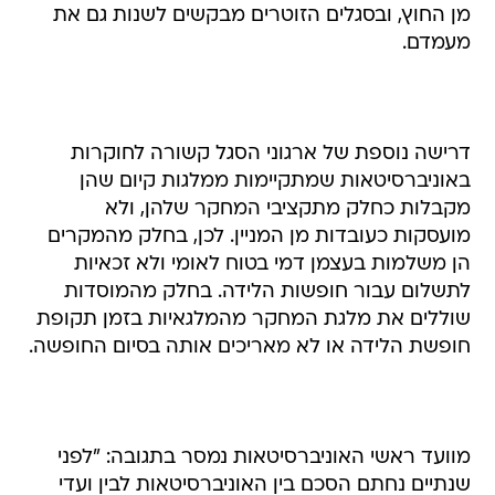
מן החוץ, ובסגלים הזוטרים מבקשים לשנות גם את
מעמדם.
דרישה נוספת של ארגוני הסגל קשורה לחוקרות
באוניברסיטאות שמתקיימות ממלגות קיום שהן
מקבלות כחלק מתקציבי המחקר שלהן, ולא
מועסקות כעובדות מן המניין. לכן, בחלק מהמקרים
הן משלמות בעצמן דמי בטוח לאומי ולא זכאיות
לתשלום עבור חופשות הלידה. בחלק מהמוסדות
שוללים את מלגת המחקר מהמלגאיות בזמן תקופת
חופשת הלידה או לא מאריכים אותה בסיום החופשה.
מוועד ראשי האוניברסיטאות נמסר בתגובה: "לפני
שנתיים נחתם הסכם בין האוניברסיטאות לבין ועדי