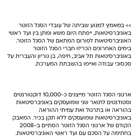
>> במאמץ למנוע שביתה של עובדי הסגל הזוטר
באוניברסיטאות, ייפתח היום משא ומתן בין ועד ראשי
האוניברסיטאות לפורום המתאם של הסגל הזוטר.
בימים האחרונים הכריזו חברי הסגל הזוטר
באוניברסיטאות תל אביב, חיפה, בן גוריון והעברית על
סכסוכי עבודה ואיימו בהשבתת המערכת.
ארגוני הסגל הזוטר מייצגים כ-10,000 דוקטורנטים
וסטודנטים לתואר שני שמועסקים באוניברסיטאות
בהוראה או בתרגול ואת עמיתי ההוראה
באוניברסיטאות שמועסקים ללא תקן בכיר. המאבק
הקודם של ארגוני הסגל הזוטר הסתיים ב-2008
בחתימה על הסכם עם ועד ראשי האוניברסיטאות.