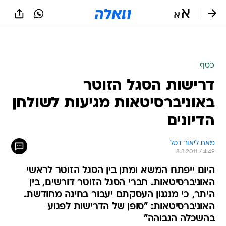
כסף
דרישות הסגל הזוטר
באוניברסיטאות מגיעות לשולחן
הדיונים
מאת ליאור דטל 
8.3.2011 / 4:49
היום ייפתח המשא ומתן בין הסגל הזוטר לראשי
האוניברסיטאות. חברי הסגל הזוטר דורשים, בין
היתר, כי מנגנון העסקתם יעבור בחינה מחודשת.
האוניברסיטאות: "סופן של הדרישות לפגוע
בהשכלה הגבוהה"