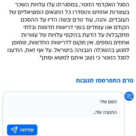
הסגל האקדמי הזוטר, במסגרתו עלו עלויות השכר
בעשרות אחוזים והוסדרו כל התנאים הסוציאליים של
העובדים. והנה, עוד טרם יבשה הדיו על ההסכם
הקודם אנו עומדים בפני דרישות חדשות ובלתי
מתקבלות על הדעת בהיקפי עלויות של עשרות
אחוזים נוספים. אין מקום לדרישות החדשות, שסופן
לפגוע בהשכלה הגבוהה בישראל. על אף זאת, הודענו
לסגל הזוטר כי נשב איתם למשא ומתן"
טרם התפרסמו תגובות