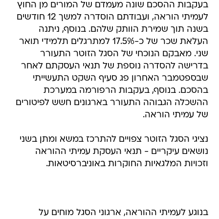
בעקבות ההסכם שונה מעמדם של המורים מן החוץ
לעמיתי הוראה, ועבודתם הוסדרה למשך 12 חודשים
בשנה תוך שמירת הוותק שלהם. בנוסף, ניתנה
העלאת שכר של כ-17.5% למתרגלים תלמידי תואר
שני. מאבקם הנוכחי של הסגל הזוטר התעורר
בדרישה להסדרה נוספת של תנאי העסקתם לאחר
שבספטמבר האחרון פג סעיף השקט התעשייתי
בהסכם. בנוסף, בעקבות הרפורמה במערכת
ההשכלה הגבוהה התעורר בארגונים חשש לפיטורים
של עמיתי הוראה.
נציגי הסגל הזוטר צפויים להתרכז במשא ומתן בשני
נושאים עיקריים - תנאי העסקת עמיתי ההוראה
וזכויות המלגאיות החוקרות באוניברסיטאות.
בנוגע לעמיתי ההוראה, ארגוני הסגל מוחים על