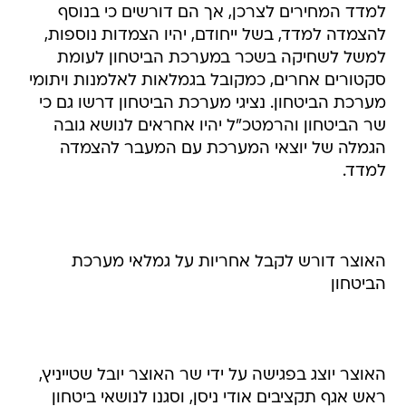
למדד המחירים לצרכן, אך הם דורשים כי בנוסף
להצמדה למדד, בשל ייחודם, יהיו הצמדות נוספות,
למשל לשחיקה בשכר במערכת הביטחון לעומת
סקטורים אחרים, כמקובל בגמלאות לאלמנות ויתומי
מערכת הביטחון. נציגי מערכת הביטחון דרשו גם כי
שר הביטחון והרמטכ"ל יהיו אחראים לנושא גובה
הגמלה של יוצאי המערכת עם המעבר להצמדה
למדד.
האוצר דורש לקבל אחריות על גמלאי מערכת
הביטחון
האוצר יוצג בפגישה על ידי שר האוצר יובל שטייניץ,
ראש אגף תקציבים אודי ניסן, וסגנו לנושאי ביטחון