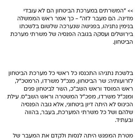
>> "המשרתים במערכת הביטחון הם לא עובדי
מדינה. הם מעבר לזה" - כך אמר ראש הממשלה
בנימין נתניהו, בפגישה שנערכה שלשום בלשכתו
בירושלים ועסקה בגובה הפנסיה של משרתי מערכת
הביטחון.
בלשכת נתניהו התכנסו כל ראשי כל מערכת הביטחון
לזרועותיה: שר הביטחון, מנכ"ל משרדו, הרמטכ"ל,
ראש המוסד וראש השב"כ, השר לביטחון פנים
ומנכ"ל משרדו, מפכ"ל המשטרה וראש השב"ס. עילת
הכינוס לא היתה דיון ביטחוני, אלא גובה הפנסיה
שלהם ושל כל משרתי המערכת, בעבר, בהווה
ובעתיד.
מטרת המפגש היתה לנסות ולקדם את המעבר של