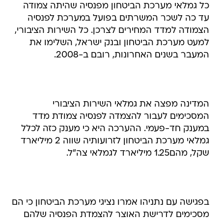
כל גמלאי מערכת הביטחון מפנסיה שהיתה צמודה
עד כה לשכר המשרתים בפועל במערכת לפנסיה
הצמודה למדד המחירים לצרכן. כל השירות הציבורי,
למעט מערכת הביטחון ובנק ישראל, השלימו את
המעבר בשנים האחרונות, רובם ב-2008.
המדינה מפצה את גמלאי השירות הציבורי
המסכימים לעבור להצמדה לפנסיה צמודת מדד
במענק חד-פעמי. ההערכה היא כי מענק כזה לכלל
גמלאי מערכת הביטחון לזרועותיה שווה 2 מיליארד
שקל, מהם1.25 מיליארד לגמלאי צה"ל.
בפגישה עם נתניהו אמרו נציגי מערכת הביטחון כי הם
מסכימים לדרישת האוצר להצמדת הפנסיה שלהם