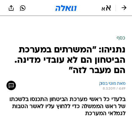
כסף
נתניהו: "המשרתים במערכת
הביטחון הם לא עובדי מדינה.
הם מעבר לזה"
מאת מוטי בסוק 
8.3.2011 / 4:49
בלעדי כל ראשי מערכת הביטחון התכנסו בלשכתו
של ראש הממשלה כדי ללחוץ עליו לאשר הטבות
לגמלאי המערכת