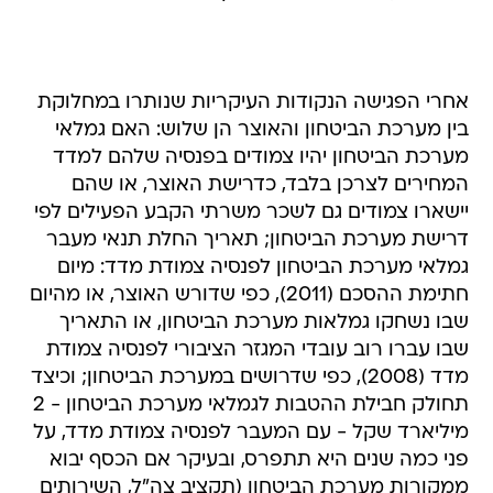
אחרי הפגישה הנקודות העיקריות שנותרו במחלוקת
בין מערכת הביטחון והאוצר הן שלוש: האם גמלאי
מערכת הביטחון יהיו צמודים בפנסיה שלהם למדד
המחירים לצרכן בלבד, כדרישת האוצר, או שהם
יישארו צמודים גם לשכר משרתי הקבע הפעילים לפי
דרישת מערכת הביטחון; תאריך החלת תנאי מעבר
גמלאי מערכת הביטחון לפנסיה צמודת מדד: מיום
חתימת ההסכם (2011), כפי שדורש האוצר, או מהיום
שבו נשחקו גמלאות מערכת הביטחון, או התאריך
שבו עברו רוב עובדי המגזר הציבורי לפנסיה צמודת
מדד (2008), כפי שדרושים במערכת הביטחון; וכיצד
תחולק חבילת ההטבות לגמלאי מערכת הביטחון - 2
מיליארד שקל - עם המעבר לפנסיה צמודת מדד, על
פני כמה שנים היא תתפרס, ובעיקר אם הכסף יבוא
ממקורות מערכת הביטחון (תקציב צה"ל, השירותים