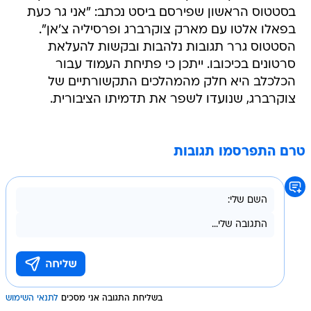
בסטטוס הראשון שפירסם ביסט נכתב: "אני גר כעת
בפאלו אלטו עם מארק צוקרברג ופרסיליה צ'אן".
הסטטוס גרר תגובות נלהבות ובקשות להעלאת
סרטונים בכיכובו. ייתכן כי פתיחת העמוד עבור
הכלכלב היא חלק מהמהלכים התקשורתיים של
צוקרברג, שנועדו לשפר את תדמיתו הציבורית.
טרם התפרסמו תגובות
בשליחת התגובה אני מסכים
לתנאי השימוש