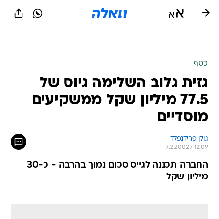
כסף
גזית גלוב השלימה גיוס של
77.5 מיליון שקל ממשקיעים
מוסדיים
גולן פרידנפלד
7.2.2002 / 12:09
החברה תכננה לגייס סכום נמוך בהרבה - כ-30
מיליון שקל