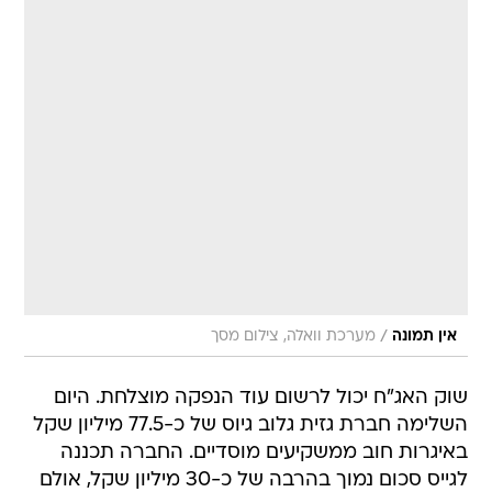
/
אין תמונה
מערכת וואלה, צילום מסך
שוק האג"ח יכול לרשום עוד הנפקה מוצלחת. היום
השלימה חברת גזית גלוב גיוס של כ-77.5 מיליון שקל
באיגרות חוב ממשקיעים מוסדיים. החברה תכננה
לגייס סכום נמוך בהרבה של כ-30 מיליון שקל, אולם