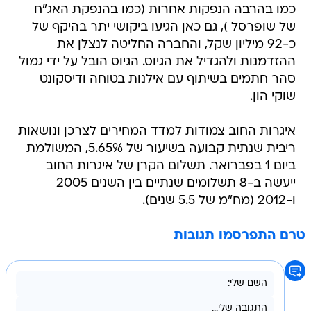
כמו בהרבה הנפקות אחרות (כמו בהנפקת האג"ח
של שופרסל ), גם כאן הגיעו ביקושי יתר בהיקף של
כ-92 מיליון שקל, והחברה החליטה לנצלן את
ההזדמנות ולהגדיל את הגיוס. הגיוס הובל על ידי גמול
סהר חתמים בשיתוף עם אילנות בטוחה ודיסקונט
שוקי הון.
איגרות החוב צמודות למדד המחירים לצרכן ונושאות
ריבית שנתית קבועה בשיעור של 5.65%, המשולמת
ביום 1 בפברואר. תשלום הקרן של איגרות החוב
ייעשה ב-8 תשלומים שנתיים בין השנים 2005
ו-2012 (מח"מ של 5.5 שנים).
טרם התפרסמו תגובות