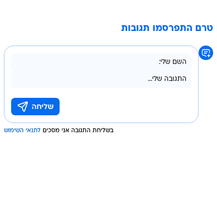
טרם התפרסמו תגובות
בשליחת התגובה אני מסכים
לתנאי השימוש