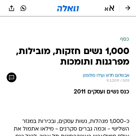
כסף
1,000 נשים חזקות, מובילות,
מפרגנות ותומכות
אבשלום חלוץ ועידו סולומון
9.3.2011 / 5:05
כנס נשים ועסקים 2011
כ-1,000 מנהלות, נשות עסקים, ובכירות במגזר
השלישי - וכמה גברים סקרנים - מילאו אתמול את