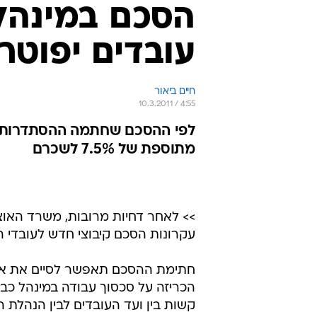
עובדים יפוטרו
חיים ביאור
10.3.2011 / 4:55
לפי ההסכם שחתמה ההסתדרות עם
מתוספת של 7.5% לשכרם
>> לאחר דחיות מרובות, משרד האוצ
עקרונות הסכם קיבוצי חדש לעובדי ה
חתימת ההסכם תאפשר לסיים את אחד
הכריזה על סכסוך עבודה במינהל כבר
קשות בין ועד העובדים לבין הנהלת 