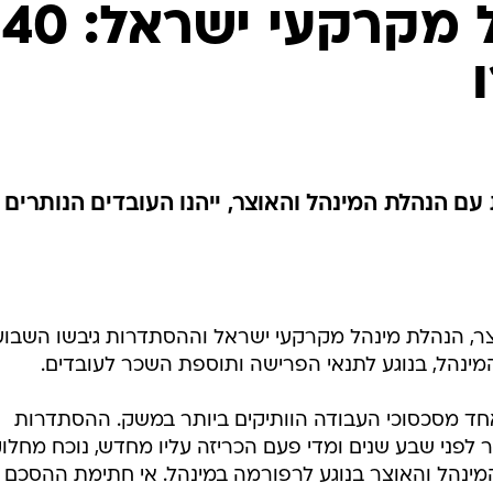
הסכם במינהל מקרקעי ישרא
 הנהלת המינהל והאוצר, ייהנו העובדים הנותרים
ר, הנהלת מינהל מקרקעי ישראל וההסתדרות גיבשו השבוע
מינהל, בנוגע לתנאי הפרישה ותוספת השכר לעובדים.
 מסכסוכי העבודה הוותיקים ביותר במשק. ההסתדרות
 לפני שבע שנים ומדי פעם הכריזה עליו מחדש, נוכח מחלו
המינהל והאוצר בנוגע לרפורמה במינהל. אי חתימת ההסכם 