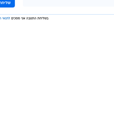
בשליחת התגובה אני מסכים
לתנאי ה