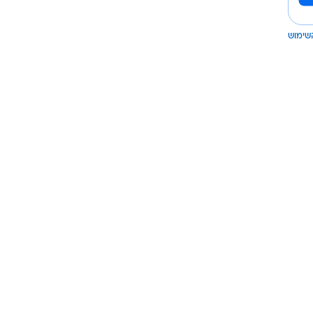
שימוש