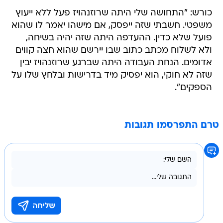
כורש: "התחושה שלי היתה שרוזנהויז פעל ללא ייעוץ
משפטי. חשבתי שזה ייפסק, אם מישהו יאמר לו שהוא
פועל שלא כדין. ההעדפה היתה שזה יהיה בשיחה,
ולא לשלוח מכתב כתוב שבו יירשם שהוא חצה קווים
אדומים. הנחת העבודה היתה שברגע שרוזנהויז יבין
שזה לא חוקי, הוא יפסיק מיד בדרישות ובלחץ שלו על
הספקים".
טרם התפרסמו תגובות