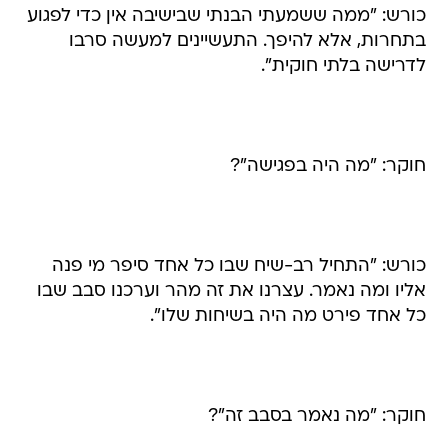
כורש: "ממה ששמעתי הבנתי שבישיבה אין כדי לפגוע
בתחרות, אלא להיפך. התעשיינים למעשה סרבו
לדרישה בלתי חוקית".
חוקר: "מה היה בפגישה"?
כורש: "התחיל רב-שיח שבו כל אחד סיפר מי פנה
אליו ומה נאמר. עצרנו את זה מהר וערכנו סבב שבו
כל אחד פירט מה היה בשיחות שלו".
חוקר: "מה נאמר בסבב זה"?