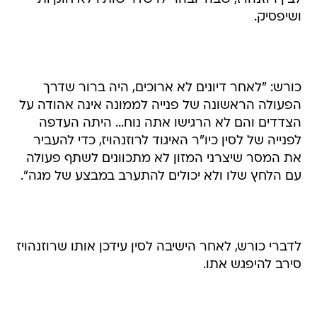
ושיפסיק.
כורש: "לאחר דיונים לא ארוכים, היה ברור שדרך
הפעולה הראשונה של פנייה לממונה אינה אהודה על
הצדדים והם לא הרגישו אתה נוח... היתה העדפה
לפנייה של לסין כיו"ר האיגוד לרוזנהויז, כדי להעביר
את המסר שיצרני המזון לא מתכוונים לשתף פעולה
עם הלחץ שלו ולא יכולים להתערב במבצע של מגה".
לדברי כורש, לאחר הישיבה לסין עידכן אותו שרוזנהויז
סירב להיפגש אתו.