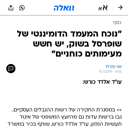
כסף
"נוכח המעמד הדומיננטי של
שופרסל בשוק, יש חשש
מעימותים כוחניים"
שני מזרחי
15.3.2011 / 4:52
עו"ד אלדד כורש:
>> במסגרת החקירה של רשות ההגבלים העסקיים,
גבו ברשות עדות גם מהיועץ המשפטי של איגוד
תעשיות המזון, עו"ד אלדד כורש, שותף בכיר במשרד