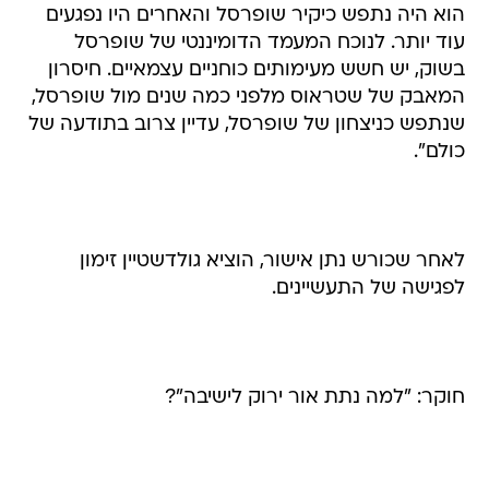
הוא היה נתפש כיקיר שופרסל והאחרים היו נפגעים
עוד יותר. לנוכח המעמד הדומיננטי של שופרסל
בשוק, יש חשש מעימותים כוחניים עצמאיים. חיסרון
המאבק של שטראוס מלפני כמה שנים מול שופרסל,
שנתפש כניצחון של שופרסל, עדיין צרוב בתודעה של
כולם".
לאחר שכורש נתן אישור, הוציא גולדשטיין זימון
לפגישה של התעשיינים.
חוקר: "למה נתת אור ירוק לישיבה"?