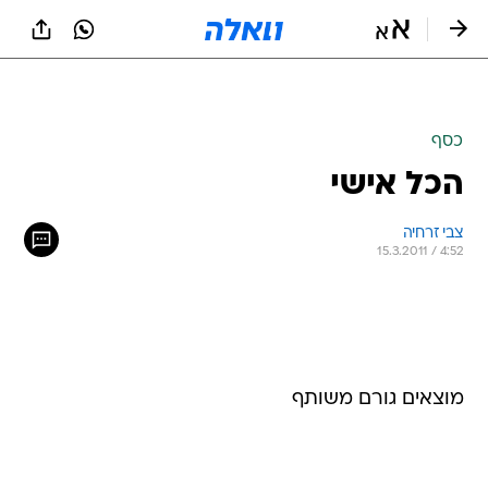
כסף
הכל אישי
צבי זרחיה 
15.3.2011 / 4:52
מוצאים גורם משותף