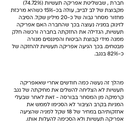
חברת , שבשליטת אפריקה תעשיות (74.72%)
מקבוצת של לב לבייב, עולה בכ-15% כשהיא מרכזת
מחזור מסחר גבוה של כ-20 מיליון שקל. הסיבה
לזינוק במניה נעוצה בכך שהחברה האם אפריקה
תעשיות, הגדילה את החזקתה בחברה ורכשה חלק
ממנה מידי קבוצת הביטוח והפיננסים מנורה
מבטחים. בכך הגיעה אפריקה תעשיות להחזקה של
כ-82% בנגב.
מהלך זה נעשה כמה חודשים אחרי שאאפריקה
תעשיות לא הצליחה להשלים את מחיקתה של נגב
קרמיקה מן המסחר בבורסה - זאת לאחר שבעלי
המניות בקרב הציבור לא הסכימו לממש את
אחזקותיהם במחיר של 18 שקל למניה שהציעה
אפריקה תעשיות ולא הסכימה להעלות אותו.