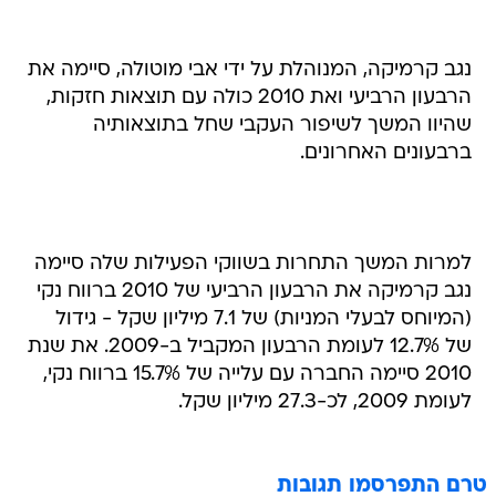
נגב קרמיקה, המנוהלת על ידי אבי מוטולה, סיימה את
הרבעון הרביעי ואת 2010 כולה עם תוצאות חזקות,
שהיוו המשך לשיפור העקבי שחל בתוצאותיה
ברבעונים האחרונים.
למרות המשך התחרות בשווקי הפעילות שלה סיימה
נגב קרמיקה את הרבעון הרביעי של 2010 ברווח נקי
(המיוחס לבעלי המניות) של 7.1 מיליון שקל - גידול
של 12.7% לעומת הרבעון המקביל ב-2009. את שנת
2010 סיימה החברה עם עלייה של 15.7% ברווח נקי,
לעומת 2009, לכ-27.3 מיליון שקל.
טרם התפרסמו תגובות