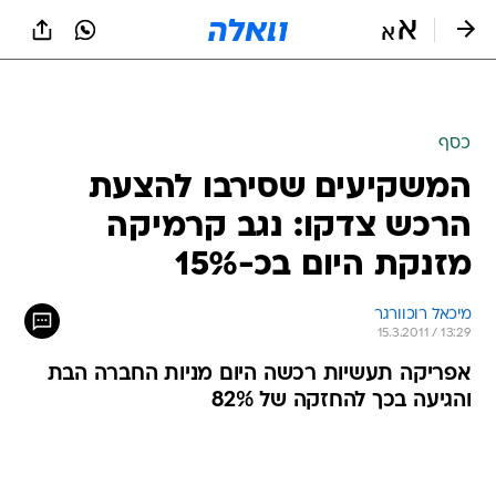
כסף
המשקיעים שסירבו להצעת
הרכש צדקו: נגב קרמיקה
מזנקת היום בכ-15%
מיכאל רוכוורגר
15.3.2011 / 13:29
אפריקה תעשיות רכשה היום מניות החברה הבת
והגיעה בכך להחזקה של 82%