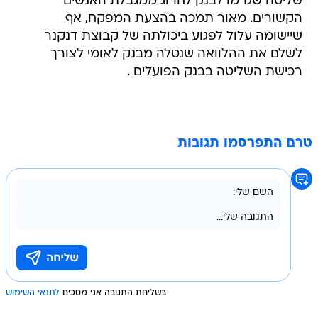
שליטה שגרמו לבנק לחרוג ממגבלת האנשים
הקשורים. מאור תמכה בהצעת המפקח, אף
שיישומה עלול לפגוע ביכולתה של קבוצת דנקנר
לשלם את ההלוואה שנטלה מבנק לאומי לצורך
רכישת השליטה בבנק הפועלים .
טרם התפרסמו תגובות
בשליחת התגובה אני מסכים
לתנאי השימוש