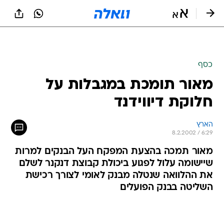
כסף
מאור תומכת במגבלות על
חלוקת דיווידנד
הארץ
8.2.2002 / 6:29
מאור תמכה בהצעת המפקח העל הבנקים למרות
שיישומה עלול לפגוע ביכולת קבוצת דנקנר לשלם
את ההלוואה שנטלה מבנק לאומי לצורך רכישת
השליטה בבנק הפועלים