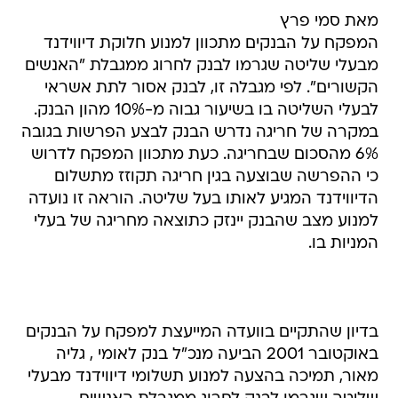
מאת סמי פרץ
המפקח על הבנקים מתכוון למנוע חלוקת דיווידנד
מבעלי שליטה שגרמו לבנק לחרוג ממגבלת "האנשים
הקשורים". לפי מגבלה זו, לבנק אסור לתת אשראי
לבעלי השליטה בו בשיעור גבוה מ-10% מהון הבנק.
במקרה של חריגה נדרש הבנק לבצע הפרשות בגובה
6% מהסכום שבחריגה. כעת מתכוון המפקח לדרוש
כי ההפרשה שבוצעה בגין חריגה תקוזז מתשלום
הדיווידנד המגיע לאותו בעל שליטה. הוראה זו נועדה
למנוע מצב שהבנק יינזק כתוצאה מחריגה של בעלי
המניות בו.
בדיון שהתקיים בוועדה המייעצת למפקח על הבנקים
באוקטובר 2001 הביעה מנכ"ל בנק לאומי , גליה
מאור, תמיכה בהצעה למנוע תשלומי דיווידנד מבעלי