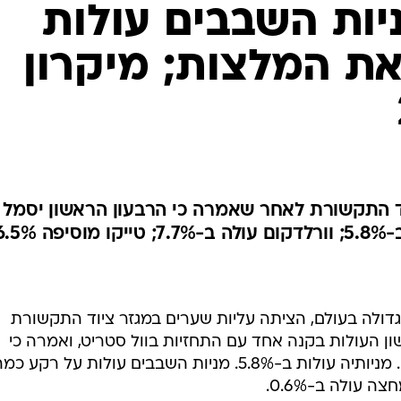
ניות השבבים עולות
ת המלצות; מיקרון
וד התקשורת לאחר שאמרה כי הרבעון הראשון יסמל
6.5%
הגדולה בעולם, הציתה עליות שערים במגזר ציוד התקשורת
ן העולות בקנה אחד עם התחזיות בוול סטריט, ואמרה כי
רבעון זה יסמל את התחתית בעסקיה. מניותיה עולות ב-5.8%. מניות השבבים עולות על רקע כ
עולה ב-0.6%.