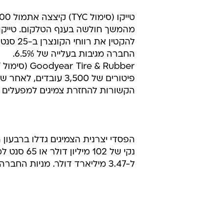
מהמשך חולשה בענף הטלקום. טייקום
החברה מגיבות בעלייה של 6.5%.
הקשורות להחזרת צמיגים למפעלים ת
ל-3.47 מיליארד דולר. מניות החברה נפתחו בירידה של 1.6%.