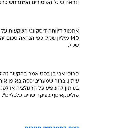
ונראה כי גל הפיטורים המתרחש כרגע
אתמול דיווחה דיסקונט השקעות על
שקל.
פרופ' אבי בן בסט אמר בהקשר זה לק
עיתון. ברור שמעריב יכסה באופן או
בעיתון להשפיע על הרגולציה או לפ
פוליטקאיםף בעיקר שרים כלכליים".