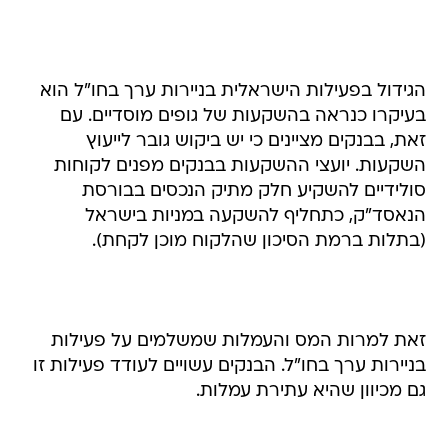
הגידול בפעילות הישראלית בניירות ערך בחו"ל הוא
בעיקרו כנראה בהשקעות של גופים מוסדיים. עם
זאת, בבנקים מציינים כי יש ביקוש גובר לייעוץ
השקעות. יועצי ההשקעות בבנקים מפנים לקוחות
סולידיים להשקיע חלק מתיק הנכסים בבורסת
הנאסד"ק, כתחליף להשקעה במניות בישראל
(בתלות ברמת הסיכון שהלקוח מוכן לקחת).
זאת למרות המס והעמלות שמשלמים על פעילות
בניירות ערך בחו"ל. הבנקים עשויים לעודד פעילות זו
גם מכיוון שהיא עתירת עמלות.