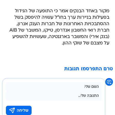
מקור באחד הבנקים אמר כי התופעה של הגידול
בפעילות בניירות ערך בחו"ל עשויה להיפסק בשל
ההסתבכויות האחרונות של חברות הענק אנרון,
חברת רואי החשבון אנדרסן, טייקו, המשבר של AIB
(בנק אירי) והמשבר בארגנטינה, שעשויות להשפיע
על מצבם של שוקי ההון.
טרם התפרסמו תגובות