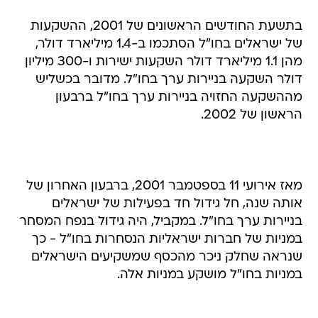
בתשעת החודשים הראשונים של 2001, ההשקעות
של ישראלים בחו"ל הסתכמו ב-1.4 מיליארד דולר,
מהן 1.1 מיליארד דולר השקעות ישירות ו-300 מיליון
דולר השקעה בניירות ערך בחו"ל. מדובר בכשליש
מההשקעה החזויה בניירות ערך בחו"ל ברבעון
הראשון של 2002.
מאז אירועי 11 בספטמבר 2001, ברבעון האחרון של
אותה שנה, חל גידול חד בפעילות של ישראלים
בניירות ערך בחו"ל. במקביל, היה גידול בנפח המסחר
במניות של חברות ישראליות הנסחרות בחו"ל - כך
שנראה שחלק ניכר מהכסף שמשקיעים הישראלים
במניות בחו"ל מושקע במניות אלה.