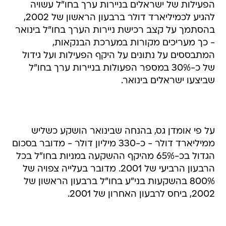
הפעילות של ישראלים בניירות ערך בחו"ל עשויה
להגיע לכמיליארד דולר ברבעון הראשון של 2002,
בהסתמך על קצב רכישת ניירות הערך בחו"ל בינואר
- כך מעריכים מקורות במערכת הבנקאות,
המתבססים על נתונים על היקף הפעילות ועל גידול
של כ-30% במספר הפעולות בניירות ערך בחו"ל
שביצעו ישראלים בינואר.
על פי אומדן גס, בהנחה שבינואר הושקע כשליש
ממיליארד דולר - כ-330 מיליון דולר - מדובר בסכום
הגדול בכ-65% מהיקף ההשקעה במניות בחו"ל בכל
הרבעון הרביעי של 2001. מדובר בעלייה צפויה של
800% בהשקעות בני"ע בחו"ל ברבעון הראשון של
2002, ביחס לרבעון האחרון של 2001.