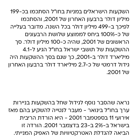
השקעות הישראלים במניות בחו"ל הסתכמו בכ-199
מיליון דולר ברבעון האחרון של 2001, והסתכמו
לפיכך ב-499 מיליון דולר בכל השנה. מדובר בעלייה
של כ-100% ביחס לממוצע שלושת הרבעונים
הראשונים של 2001, שהיה כ-100 מיליון דולר. סך
ההשקעות של תושבי ישראל בחו"ל הגיע ל-4.1
מיליארד דולר ב-2001, כך שגם בסך ההשקעות היה
גידול דרמטי של כ-2.7 מיליארד דולר ברבעון האחרון
של 2001.
נראה שהסבר נוסף לגידול שחל בהשקעות בניירות
ערך בחו"ל בינואר - מעבר לנטייה להשקיע בהם מאז
אירועי 11 בספטמבר 2001 - היא הורדת הריבית
בישראל ב-2% ב-23 בדצמבר 2001. הורדה זו
הביאה להגדלת האטרקטיוויות של האפיק המנייתי.