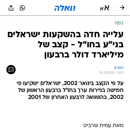
כסף
עלייה חדה בהשקעות ישראלים
בני"ע בחו"ל - קצב של
מיליארד דולר ברבעון
הארץ
10.2.2002 / 5:21
על פי הקצב בינואר 2002, ישראלים ישקיעו פי
חמישה בניירות ערך בחו"ל ברבעון הראשון של
2002, בהשוואה לרבעון האחרון של 2001
מאת עמית שרביט